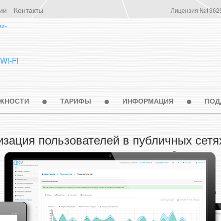
ии
Контакты
Лицензия №1362
зи»
Wi-Fi
ЖНОСТИ
ТАРИФЫ
ИНФОРМАЦИЯ
ПОД
изация пользователей в публичных сетях