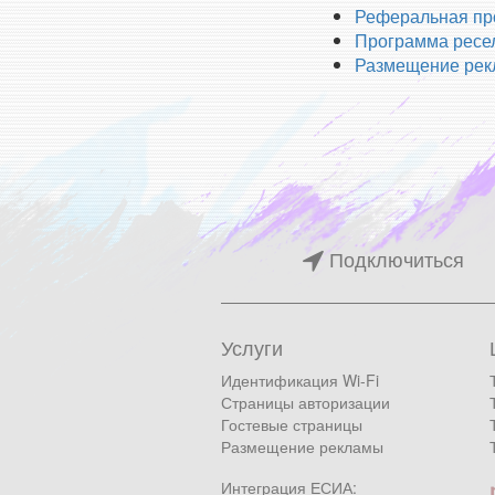
Реферальная пр
Программа ресе
Размещение ре
Подключиться
Услуги
Идентификация Wi-Fi
Страницы авторизации
Гостевые страницы
Размещение рекламы
Интеграция ЕСИА: