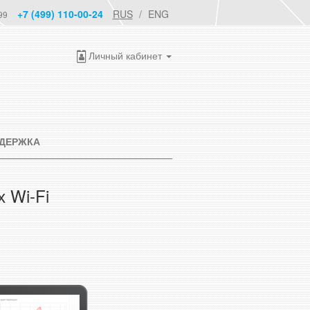
+7 (499) 110-00-24
RUS
ENG
99
Личный кабинет
ДЕРЖКА
 Wi-Fi