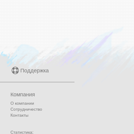
Поддержка
Компания
О компании
Сотрудничество
Контакты
Статистика: