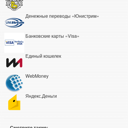
Денежные переводы «Юнистрим»
Банковские карты «Visa»
Единый кошелек
WebMoney
Яндекс.Деньги
Смотрите также: