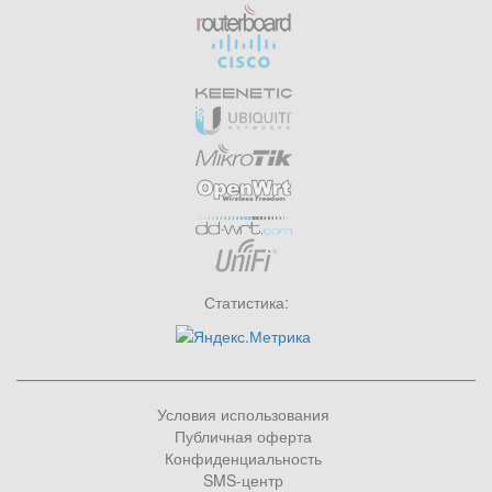
Статистика:
Условия использования
Публичная оферта
Конфиденциальность
SMS-центр