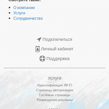
О компании
Услуги
Сотрудничество
Подключиться
Личный кабинет
Поддержка
Услуги
Идентификация Wi-Fi
Страницы авторизации
Гостевые страницы
Размещение рекламы