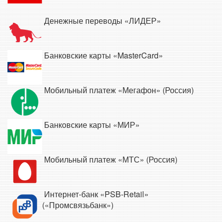
Денежные переводы «ЛИДЕР»
Банковские карты «MasterCard»
Мобильный платеж «Мегафон» (Россия)
Банковские карты «МИР»
Мобильный платеж «МТС» (Россия)
Интернет-банк «PSB-Retail»
(«Промсвязьбанк»)