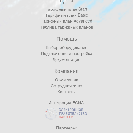
Цены
Тарифный план Start
Тарифный план Basic
Тарифный план Advanced
Таблица тарифных планов
Помощь
Выбор оборудования
Подключение и настройка
Документация
Компания
О компании
Сотрудничество
Контакты
Интеграция ЕСИА:
Партнеры: