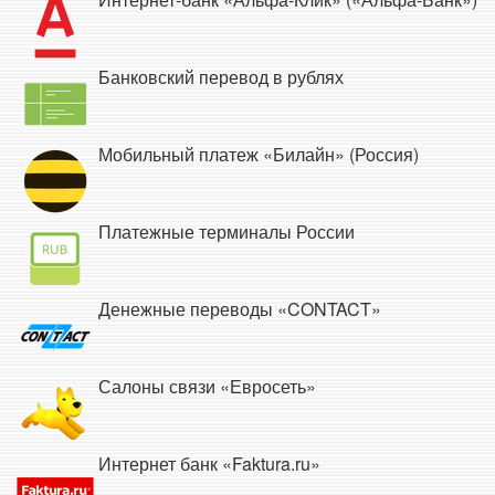
Банковский перевод в рублях
Мобильный платеж «Билайн» (Россия)
Платежные терминалы России
Денежные переводы «CONTACT»
Салоны связи «Евросеть»
Интернет банк «Faktura.ru»