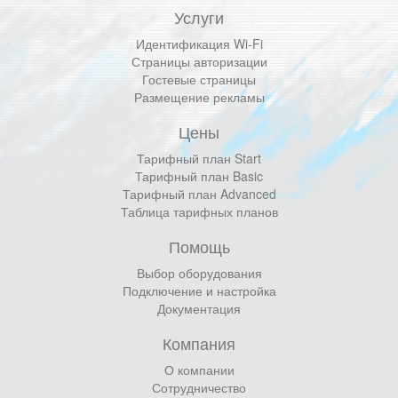
Услуги
Идентификация Wi-Fi
Страницы авторизации
Гостевые страницы
Размещение рекламы
Цены
Тарифный план Start
Тарифный план Basic
Тарифный план Advanced
Таблица тарифных планов
Помощь
Выбор оборудования
Подключение и настройка
Документация
Компания
О компании
Сотрудничество