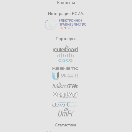
Контакты
Интеграция ЕСИА:
Партнеры:
Статистика: