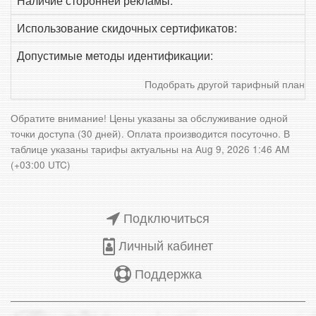
Наличие сторонней рекламы:
Использование скидочных сертификатов:
Допустимые методы идентификации:
Подобрать другой тарифный план
Обратите внимание! Цены указаны за обслуживание одной
точки доступа (30 дней). Оплата производится посуточно. В
таблице указаны тарифы актуальны на
Aug 9, 2026 1:46 AM
(+03:00 UTC)
Подключиться
Личный кабинет
Поддержка