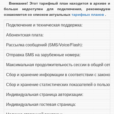
Внимание! Этот тарифный план находится в архиве и
больше недоступен для подключения, рекомендуем
ознакомится со списком актуальных
тарифных планов
.
Подключение и техническая поддержка:
Абонентская плата:
Рассылка сообщений (SMS/Voice/Flash):
Отправка SMS на зарубежные номера:
Максимальная продолжительность сессии в общей сети 
Сбор и хранение информации в соответствии с законод
Сбор и хранение статистических показателей о пользова
Индивидуальная страница авторизации:
Индивидуальная гостевая страница: