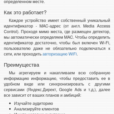
определенном месте.
Как это работает?
Каждое устройство имеет собственный уникальный
идентификатор - MAC-адрес (от англ. Media Access
Control). Проходя мимо места, где размещен детектор,
мы автоматически определяем MAC. Чтобы определить
идентификатор достаточно, чтобы был включен Wi-Fi,
пользователю даже не обязательно подключаться к
сети, или проходить
авторизацию WiFi
.
Преимущества
Мы агрегируем и накапливаем всю собранную
информацию информацию, чтобы предоставить ее в
удобном виде или синхронизировать с другими
сервисами (Яндекс.Директ, Google Ads и т.д.), далее
все зависит от ваших планов и амбиций:
Изучайте аудиторию
Анализируйте клиентов