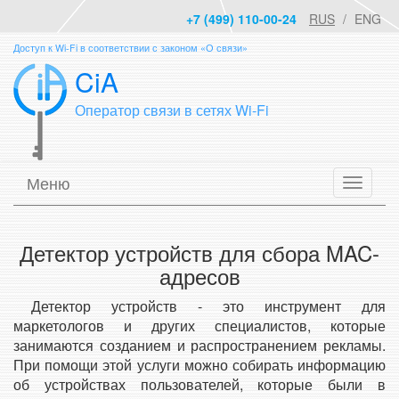
+7 (499) 110-00-24
RUS
ENG
Доступ к Wi-Fi в соответствии с законом «О связи»
CiA
Оператор связи в сетях Wi-Fi
Меню
Детектор устройств для сбора MAC-
адресов
Детектор устройств - это инструмент для
маркетологов и других специалистов, которые
занимаются созданием и распространением рекламы.
При помощи этой услуги можно собирать информацию
об устройствах пользователей, которые были в