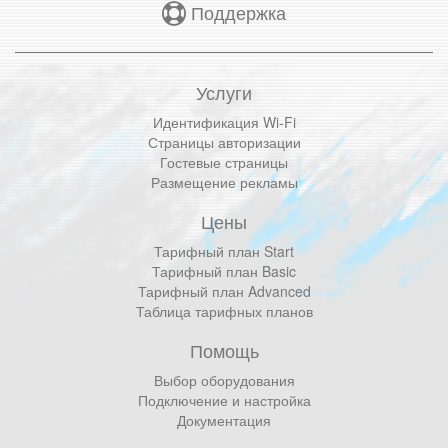
Поддержка
Услуги
Идентификация Wi-Fi
Страницы авторизации
Гостевые страницы
Размещение рекламы
Цены
Тарифный план Start
Тарифный план Basic
Тарифный план Advanced
Таблица тарифных планов
Помощь
Выбор оборудования
Подключение и настройка
Документация