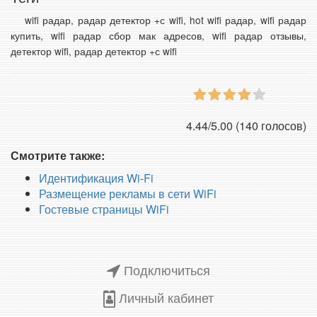
wifi радар, радар детектор +с wifi, hot wifi радар, wifi радар
купить, wifi радар сбор мак адресов, wifi радар отзывы,
детектор wifi, радар детектор +с wifi
4.44/5.00 (140 голосов)
Смотрите также:
Идентификация Wi-Fi
Размещение рекламы в сети WiFi
Гостевые страницы WiFi
Подключиться
Личный кабинет