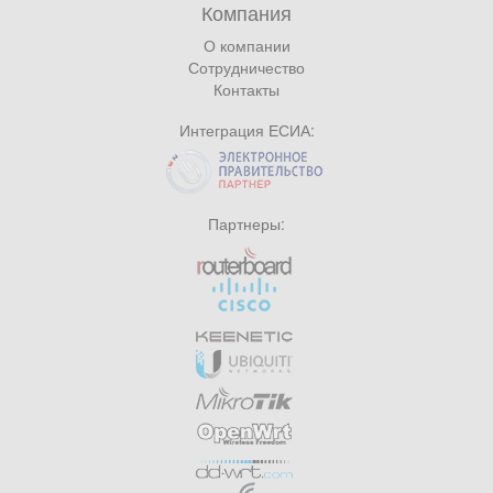
Компания
О компании
Сотрудничество
Контакты
Интеграция ЕСИА:
Партнеры: